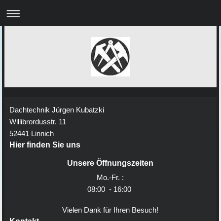
Dachtechnik Jürgen Kubatzki
Willibrordusstr. 11
52441 Linnich
Hier finden Sie uns
Unsere Öffnungszeiten
Mo.-Fr. :
08:00 - 16:00
Vielen Dank für Ihren Besuch!