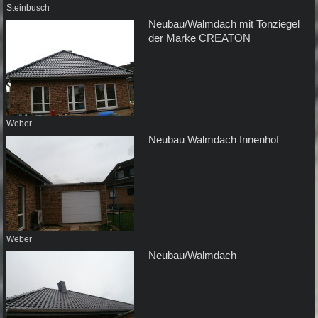
Steinbusch
Neubau/Walmdach mit Tonziegel
der Marke CREATON
Weber
Neubau Walmdach Innenhof
Weber
Neubau/Walmdach