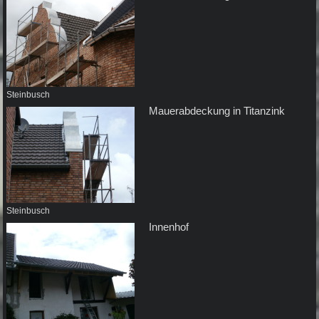
Steinbusch
Mauerabdeckung in Titanzink
Steinbusch
Innenhof